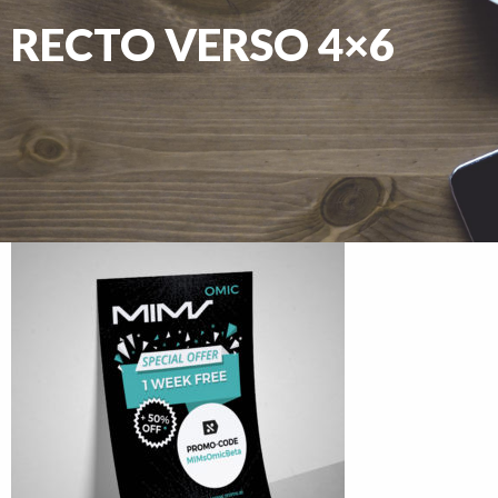
RECTO VERSO 4×6