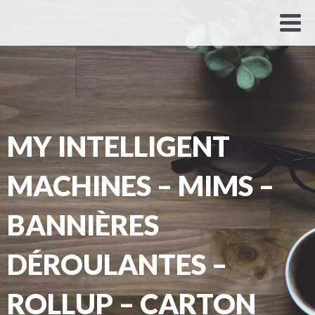
MY INTELLIGENT
MACHINES – MIMS –
BANNIÈRES
DÉROULANTES –
ROLLUP – CARTON