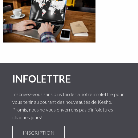
INFOLETTRE
Inscrivez-vous sans plus tarder à notre infolettre pour
vous tenir au courant des nouveautés de Kesho.
Promis, nous ne vous enverrons pas d'infolettres
chaques jours!
INSCRIPTION