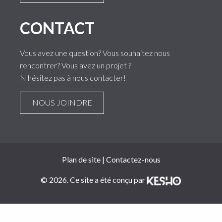
CONTACT
Vous avez une question? Vous souhaitez nous
rencontrer? Vous avez un projet ?
N'hésitez pas à nous contacter!
NOUS JOINDRE
Plan de site
|
Contactez-nous
© 2026. Ce site a été conçu par