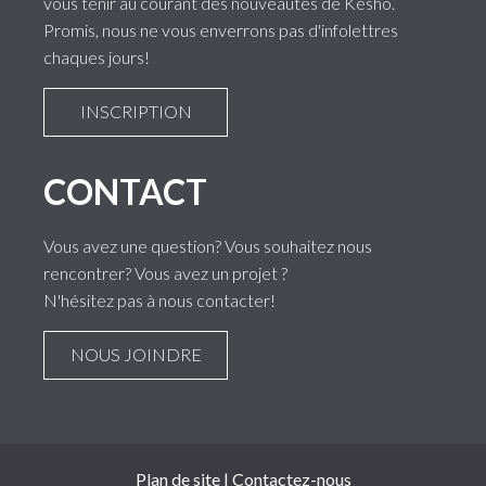
vous tenir au courant des nouveautés de Kesho.
Promis, nous ne vous enverrons pas d'infolettres
chaques jours!
INSCRIPTION
CONTACT
Vous avez une question? Vous souhaitez nous
rencontrer? Vous avez un projet ?
N'hésitez pas à nous contacter!
NOUS JOINDRE
Plan de site
|
Contactez-nous