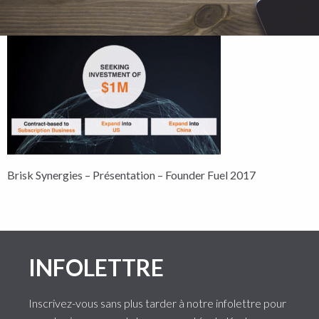
Brisk Synergies – Présentation – Founder Fuel 2017
INFOLETTRE
Inscrivez-vous sans plus tarder à notre infolettre pour