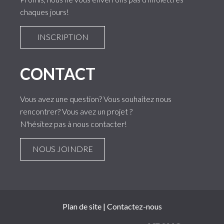
chaques jours!
INSCRIPTION
CONTACT
Vous avez une question? Vous souhaitez nous
rencontrer? Vous avez un projet ?
N'hésitez pas à nous contacter!
NOUS JOINDRE
Plan de site
|
Contactez-nous