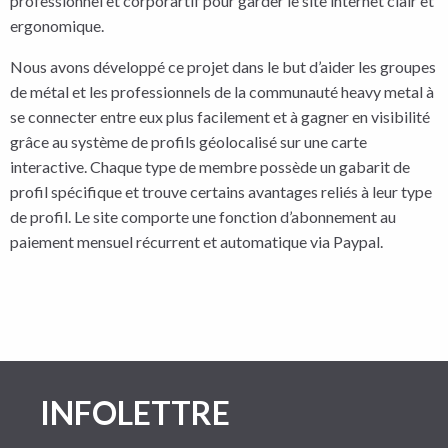
professionnel et corporartif pour garder le site internet clair et
ergonomique.
Nous avons développé ce projet dans le but d’aider les groupes
de métal et les professionnels de la communauté heavy metal à
se connecter entre eux plus facilement et à gagner en visibilité
grâce au système de profils géolocalisé sur une carte
interactive. Chaque type de membre possède un gabarit de
profil spécifique et trouve certains avantages reliés à leur type
de profil. Le site comporte une fonction d’abonnement au
paiement mensuel récurrent et automatique via Paypal.
INFOLETTRE