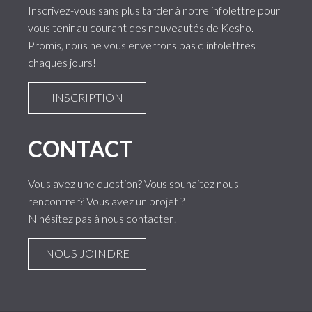
Inscrivez-vous sans plus tarder à notre infolettre pour
vous tenir au courant des nouveautés de Kesho.
Promis, nous ne vous enverrons pas d'infolettres
chaques jours!
INSCRIPTION
CONTACT
Vous avez une question? Vous souhaitez nous
rencontrer? Vous avez un projet ?
N'hésitez pas à nous contacter!
NOUS JOINDRE