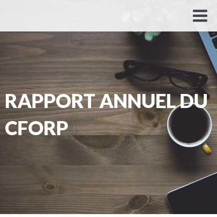
RAPPORT ANNUEL DU
CFORP