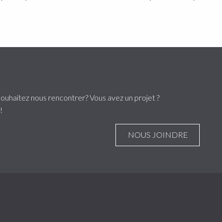
ouhaitez nous rencontrer? Vous avez un projet ?
!
NOUS JOINDRE