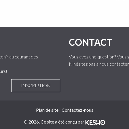
CONTACT
tenir au courant des
Vous avez une question? Vous s
N'hésitez pas à nous contacter
urs!
INSCRIPTION
Plan de site
|
Contactez-nous
© 2026. Ce site a été conçu par