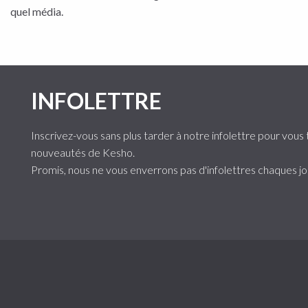
quel média.
INFOLETTRE
Inscrivez-vous sans plus tarder à notre infolettre pour vous 
nouveautés de Kesho.
Promis, nous ne vous enverrons pas d'infolettres chaques jo